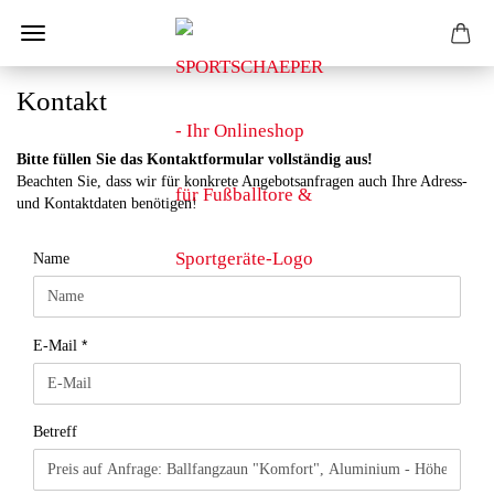
Kontakt
Bitte füllen Sie das Kontaktformular vollständig aus!
Beachten Sie, dass wir für konkrete Angebotsanfragen auch Ihre Adress-
und Kontaktdaten benötigen!
KONTAKT
Name
E-Mail
Betreff