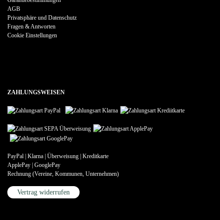
AGB
Privatsphäre und Datenschutz
Fragen & Antworten
Cookie Einstellungen
ZAHLUNGSWEISEN
PayPal | Klarna | Überweisung | Kreditkarte
ApplePay | GooglePay
Rechnung (Vereine, Kommunen, Unternehmen)
Vertrag widerrufen