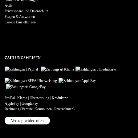
AGB
Privatsphäre und Datenschutz
Fragen & Antworten
Cookie Einstellungen
ZAHLUNGSWEISEN
PayPal | Klarna | Überweisung | Kreditkarte
ApplePay | GooglePay
Rechnung (Vereine, Kommunen, Unternehmen)
Vertrag widerrufen