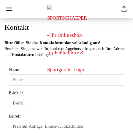
Kontakt
Bitte füllen Sie das Kontaktformular vollständig aus!
Beachten Sie, dass wir für konkrete Angebotsanfragen auch Ihre Adress-
und Kontaktdaten benötigen!
KONTAKT
Name
E-Mail
Betreff