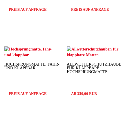
PREIS AUF ANFRAGE
PREIS AUF ANFRAGE
HOCHSPRUNGMATTE, FAHR-
ALLWETTERSCHUTZHAUBE
UND KLAPPBAR
FÜR KLAPPBARE
HOCHSPRUNGMATTE
PREIS AUF ANFRAGE
AB 359,00 EUR