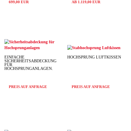
699,00 EUR
AB 1.119,00 EUR
EINFACHE
HOCHSPRUNG LUFTKISSEN
SICHERHEITSABDECKUNG
FÜR
HOCHSPRUNGANLAGEN,
MODELL SILBER
PREIS AUF ANFRAGE
PREIS AUF ANFRAGE