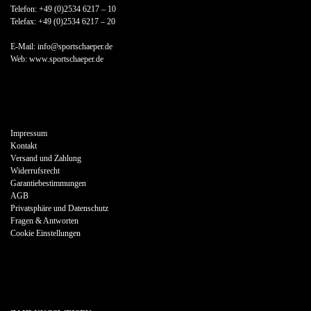
Telefon: +49 (0)2534 6217 – 10
Telefax: +49 (0)2534 6217 – 20
E-Mail: info@sportschaeper.de
Web:
www.sportschaeper.de
Impressum
Kontakt
Versand und Zahlung
Widerrufsrecht
Garantiebestimmungen
AGB
Privatsphäre und Datenschutz
Fragen & Antworten
Cookie Einstellungen