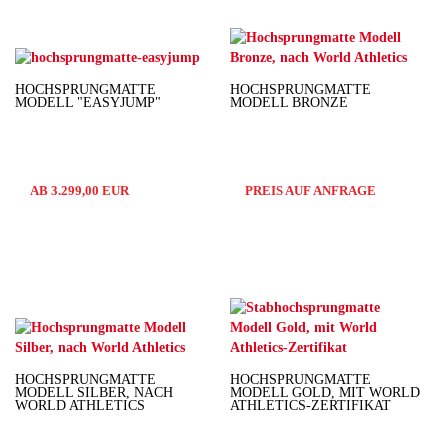
HOCHSPRUNGMATTE
HOCHSPRUNGMATTE
MODELL "EASYJUMP"
MODELL BRONZE
AB 3.299,00 EUR
PREIS AUF ANFRAGE
HOCHSPRUNGMATTE
HOCHSPRUNGMATTE
MODELL SILBER, NACH
MODELL GOLD, MIT WORLD
WORLD ATHLETICS
ATHLETICS-ZERTIFIKAT