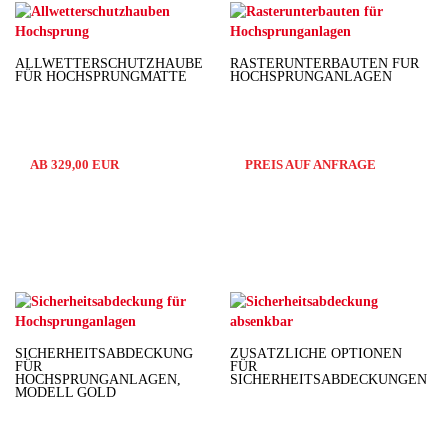
ALLWETTERSCHUTZHAUBE
RASTERUNTERBAUTEN FÜR
FÜR HOCHSPRUNGMATTE
HOCHSPRUNGANLAGEN
AB 329,00 EUR
PREIS AUF ANFRAGE
SICHERHEITSABDECKUNG
ZUSÄTZLICHE OPTIONEN
FÜR
FÜR
HOCHSPRUNGANLAGEN,
SICHERHEITSABDECKUNGEN
MODELL GOLD