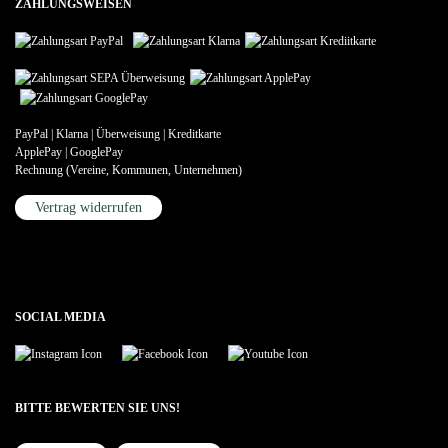
ZAHLUNGSWEISEN
PayPal | Klarna | Überweisung | Kreditkarte
ApplePay | GooglePay
Rechnung (Vereine, Kommunen, Unternehmen)
Vertrag widerrufen
SOCIAL MEDIA
BITTE BEWERTEN SIE UNS!