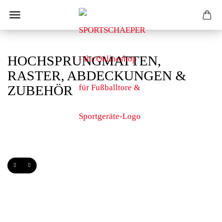
HOCHSPRUNGMATTEN,
RASTER, ABDECKUNGEN &
ZUBEHÖR