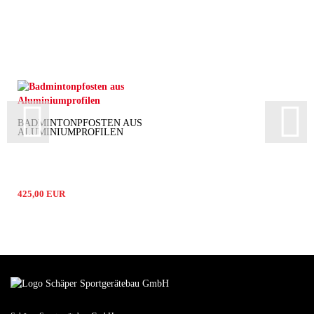
BADMINTONPFOSTEN AUS
ALUMINIUMPROFILEN
425,00 EUR