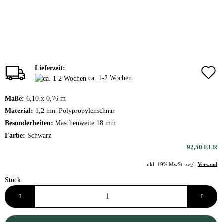
Lieferzeit:
ca. 1-2 Wochen
Maße:
6,10 x 0,76 m
Material:
1,2 mm Polypropylenschnur
Besonderheiten:
Maschenweite 18 mm
Farbe:
Schwarz
92,50 EUR
inkl. 19% MwSt. zzgl.
Versand
Stück:
Stück