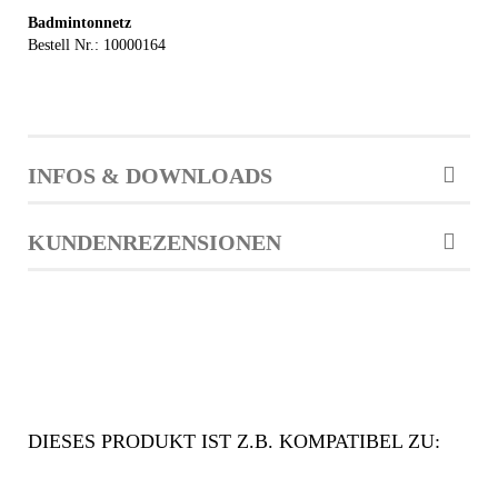
Badmintonnetz
Bestell Nr.: 10000164
INFOS & DOWNLOADS
KUNDENREZENSIONEN
DIESES PRODUKT IST Z.B. KOMPATIBEL ZU: