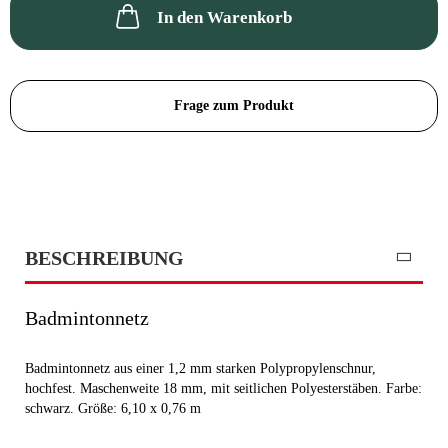
In den Warenkorb
Frage zum Produkt
BESCHREIBUNG
Badmintonnetz
Badmintonnetz aus einer 1,2 mm starken Polypropylenschnur,
hochfest. Maschenweite 18 mm, mit seitlichen Polyesterstäben. Farbe:
schwarz. Größe: 6,10 x 0,76 m