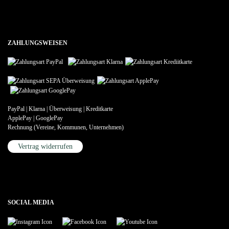
ZAHLUNGSWEISEN
PayPal | Klarna | Überweisung | Kreditkarte
ApplePay | GooglePay
Rechnung (Vereine, Kommunen, Unternehmen)
Vertrag widerrufen
SOCIAL MEDIA