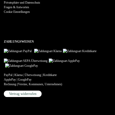
Privatsphäre und Datenschutz
Fragen & Antworten
Cookie Einstellungen
ZAHLUNGSWEISEN
PayPal | Klarna | Überweisung | Kreditkarte
ApplePay | GooglePay
Rechnung (Vereine, Kommunen, Unternehmen)
Vertrag widerrufen