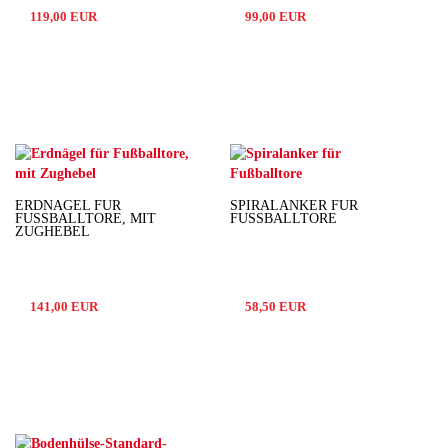
119,00 EUR
99,00 EUR
ERDNÄGEL FÜR
SPIRALANKER FÜR
FUSSBALLTORE, MIT Z
FUSSBALLTORE
UGHEBEL
141,00 EUR
58,50 EUR