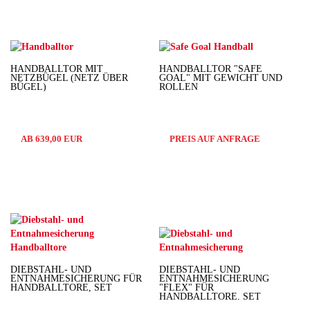
HANDBALLTOR MIT
HANDBALLTOR "SAFE
NETZBÜGEL (NETZ ÜBER
GOAL" MIT GEWICHT UND
BÜGEL)
ROLLEN
AB 639,00 EUR
PREIS AUF ANFRAGE
DIEBSTAHL- UND
DIEBSTAHL- UND
ENTNAHMESICHERUNG FÜR
ENTNAHMESICHERUNG
HANDBALLTORE, SET
"FLEX" FÜR
HANDBALLTORE, SET