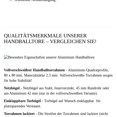
QUALITÄTSMERKMALE UNSERER
HANDBALLTORE – VERGLEICHEN SIE!
Vollverschweißter Handballtorrahmen
- Aluminium-Quadratprofile,
80 x 80 mm, Materialstärke 2,3 mm. Vollverschweißte Torrahmen sorgen
für hohe Stabilität!
Netzbügel
- Netzbügel aus Stahl, feuerverzinkt, 45 mm Rundrohr oder
aus Aluminium 42 mm (nur in der vollverschweißten Variante).
Einklappbare Torbügel -
Torbügel auf Wunsch einklappbar für
platzsparendes Verstauen.
Torrahmen lackiert
- Die Streifen der Torrahmen sind lackiert (nicht