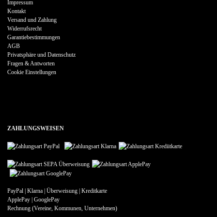
Impressum
Kontakt
Versand und Zahlung
Widerrufsrecht
Garantiebestimmungen
AGB
Privatsphäre und Datenschutz
Fragen & Antworten
Cookie Einstellungen
ZAHLUNGSWEISEN
PayPal | Klarna | Überweisung | Kreditkarte
ApplePay | GooglePay
Rechnung (Vereine, Kommunen, Unternehmen)