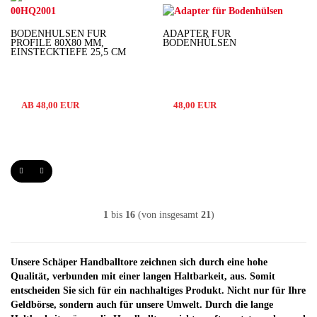
BODENHÜLSEN FÜR
ADAPTER FÜR
PROFILE 80X80 MM,
BODENHÜLSEN
EINSTECKTIEFE 25,5 CM
AB 48,00 EUR
48,00 EUR
1
bis
16
(von insgesamt
21
)
Unsere Schäper Handballtore zeichnen sich durch eine hohe
Qualität, verbunden mit einer langen Haltbarkeit, aus. Somit
entscheiden Sie sich für ein nachhaltiges Produkt. Nicht nur für Ihre
Geldbörse, sondern auch für unsere Umwelt. Durch die lange