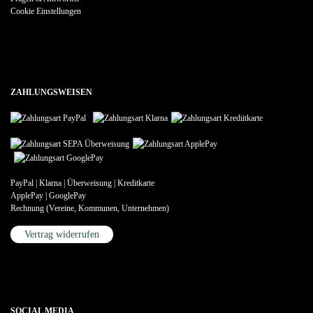
Cookie Einstellungen
ZAHLUNGSWEISEN
PayPal | Klarna | Überweisung | Kreditkarte
ApplePay | GooglePay
Rechnung (Vereine, Kommunen, Unternehmen)
Vertrag widerrufen
SOCIAL MEDIA