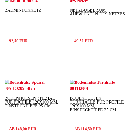
BADMINTONNETZ
NETZBÜGEL ZUM
AUFWICKELN DES NETZES
92,50 EUR
49,50 EUR
BODENHÜLSEN SPEZIAL
BODENHÜLSEN
FÜR PROFILE 120X100 MM,
TURNHALLE FÜR PROFILE
EINSTECKTIEFE 25 CM
120X100 MM,
EINSTECKTIEFE 25 CM
AB 148,00 EUR
AB 114,50 EUR