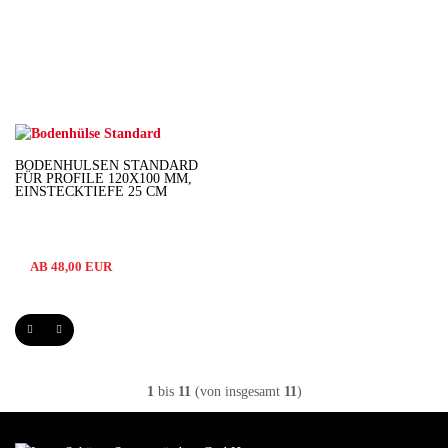
BODENHÜLSEN STANDARD
FÜR PROFILE 120X100 MM,
EINSTECKTIEFE 25 CM
AB 48,00 EUR
1
bis
11
(von insgesamt
11
)