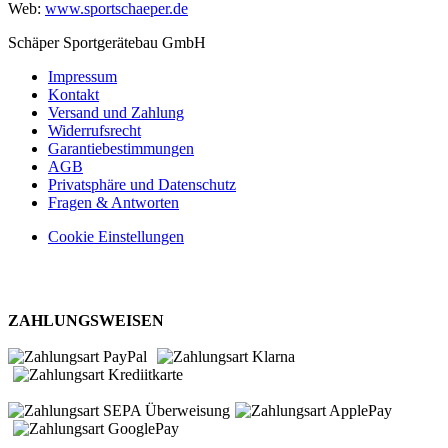
Web:
www.sportschaeper.de
Schäper Sportgerätebau GmbH
Impressum
Kontakt
Versand und Zahlung
Widerrufsrecht
Garantiebestimmungen
AGB
Privatsphäre und Datenschutz
Fragen & Antworten
Cookie Einstellungen
ZAHLUNGSWEISEN