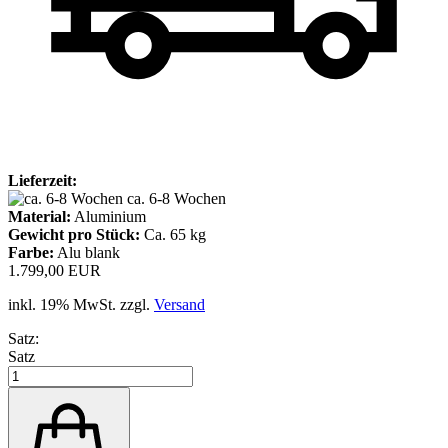
Lieferzeit:
ca. 6-8 Wochen
Material:
Aluminium
Gewicht pro Stück:
Ca. 65 kg
Farbe:
Alu blank
1.799,00 EUR
inkl. 19% MwSt. zzgl.
Versand
Satz:
Satz