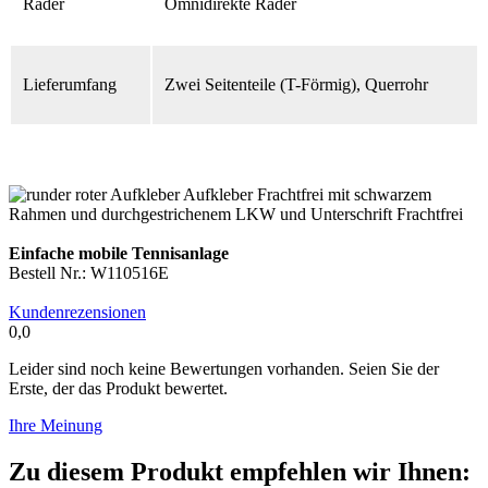
Räder
Omnidirekte Räder
Lieferumfang
Zwei Seitenteile (T-Förmig), Querrohr
Einfache mobile Tennisanlage
Bestell Nr.: W110516E
Kundenrezensionen
0,0
Leider sind noch keine Bewertungen vorhanden. Seien Sie der
Erste, der das Produkt bewertet.
Ihre Meinung
Zu diesem Produkt empfehlen wir Ihnen: