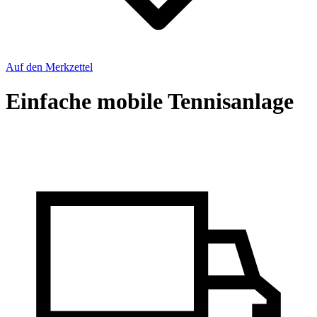
Auf den Merkzettel
Einfache mobile Tennisanlage