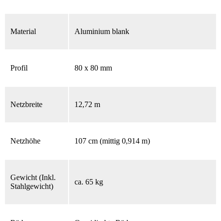
Material
Aluminium blank
Profil
80 x 80 mm
Netzbreite
12,72 m
Netzhöhe
107 cm (mittig 0,914 m)
Gewicht (Inkl.
ca. 65 kg
Stahlgewicht)