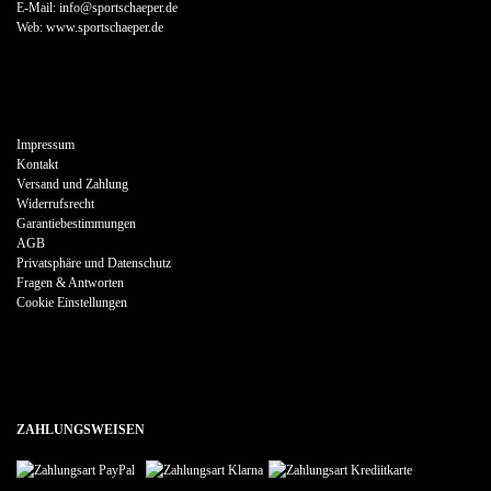
E-Mail: info@sportschaeper.de
Web:
www.sportschaeper.de
Impressum
Kontakt
Versand und Zahlung
Widerrufsrecht
Garantiebestimmungen
AGB
Privatsphäre und Datenschutz
Fragen & Antworten
Cookie Einstellungen
ZAHLUNGSWEISEN