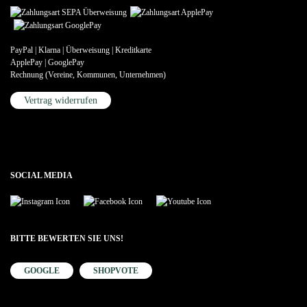
PayPal | Klarna | Überweisung | Kreditkarte
ApplePay | GooglePay
Rechnung (Vereine, Kommunen, Unternehmen)
Vertrag widerrufen
SOCIAL MEDIA
BITTE BEWERTEN SIE UNS!
GOOGLE
SHOPVOTE