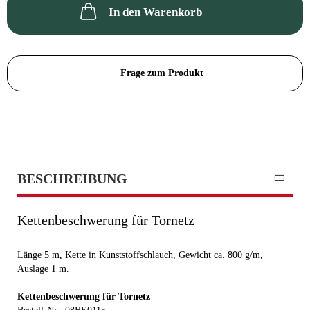
In den Warenkorb
Frage zum Produkt
BESCHREIBUNG
Kettenbeschwerung für Tornetz
Länge 5 m, Kette in Kunststoffschlauch, Gewicht ca. 800 g/m,
Auslage 1 m.
Kettenbeschwerung für Tornetz