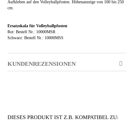
Aufkleben auf den Volleyballpfosten. Höhenanzeige von 100 bis 250
cm.
Ersatzskala für Volleyballpfosten
Rot: Bestell Nr.: 10000MSR
Schwarz: Bestell Nr.: 10000MSS
KUNDENREZENSIONEN
DIESES PRODUKT IST Z.B. KOMPATIBEL ZU: