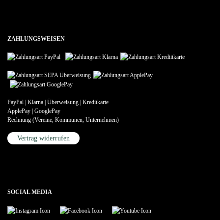
ZAHLUNGSWEISEN
PayPal | Klarna | Überweisung | Kreditkarte
ApplePay | GooglePay
Rechnung (Vereine, Kommunen, Unternehmen)
Vertrag widerrufen
SOCIAL MEDIA