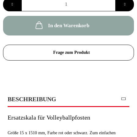
Stück
In den Warenkorb
Frage zum Produkt
BESCHREIBUNG
Ersatzskala für Volleyballpfosten
Größe 15 x 1510 mm, Farbe rot oder schwarz. Zum einfachen