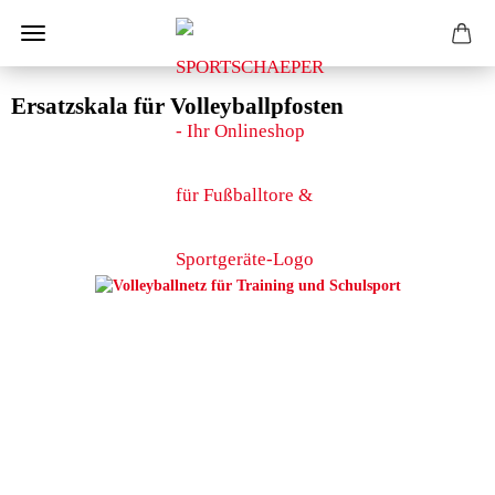
Ersatzskala für Volleyballpfosten