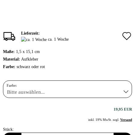
Lieferzeit:
ca. 1 Woche
Maße:
1,5 x 15,1 cm
Material:
Aufkleber
Farbe:
schwarz oder rot
Farbe:
19,95 EUR
inkl. 19% MwSt. zzgl.
Versand
Stück: