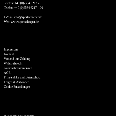
Telefon: +49 (0)2534 6217 – 10
Telefax: +49 (0)2534 6217 – 20
E-Mail: info@sportschaeper.de
Web:
www.sportschaeper.de
Impressum
Kontakt
Versand und Zahlung
Widerrufsrecht
Garantiebestimmungen
AGB
Privatsphäre und Datenschutz
Fragen & Antworten
Cookie Einstellungen