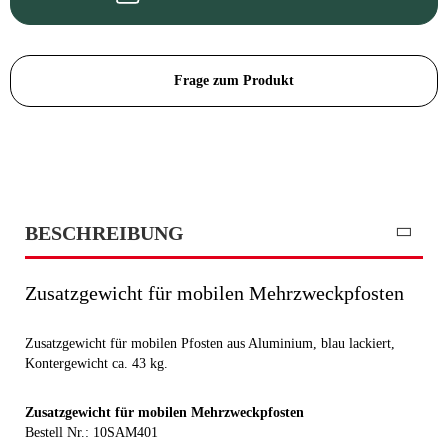
Frage zum Produkt
BESCHREIBUNG
Zusatzgewicht für mobilen Mehrzweckpfosten
Zusatzgewicht für mobilen Pfosten aus Aluminium, blau lackiert,
Kontergewicht ca. 43 kg.
Zusatzgewicht für mobilen Mehrzweckpfosten
Bestell Nr.: 10SAM401