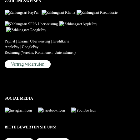
ZAHLUNGSWEISEN
PayPal | Klarna | Überweisung | Kreditkarte
ApplePay | GooglePay
Rechnung (Vereine, Kommunen, Unternehmen)
Vertrag widerrufen
SOCIAL MEDIA
BITTE BEWERTEN SIE UNS!