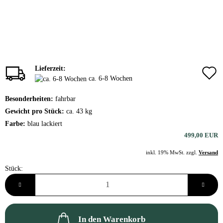
Lieferzeit:
ca. 6-8 Wochen
Besonderheiten:
fahrbar
Gewicht pro Stück:
ca. 43 kg
Farbe:
blau lackiert
499,00 EUR
inkl. 19% MwSt. zzgl.
Versand
Stück:
Stück
In den Warenkorb