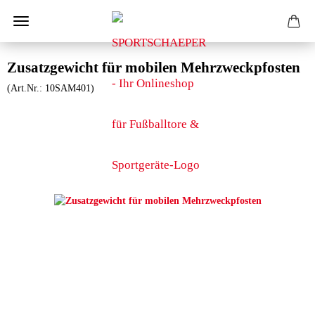
Zusatzgewicht für mobilen Mehrzweckpfosten
(Art.Nr.:
10SAM401
)