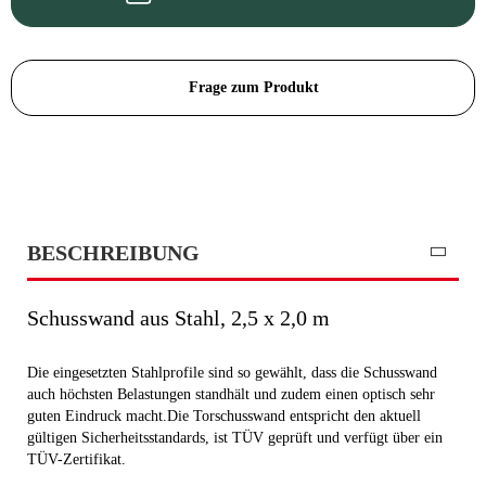
Frage zum Produkt
BESCHREIBUNG
Schusswand aus Stahl, 2,5 x 2,0 m
Die eingesetzten Stahlprofile sind so gewählt, dass die Schusswand
auch höchsten Belastungen standhält und zudem einen optisch sehr
guten Eindruck macht.Die Torschusswand entspricht den aktuell
gültigen Sicherheitsstandards, ist TÜV geprüft und verfügt über ein
TÜV-Zertifikat.