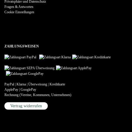
Privatsphäre und Datenschutz
Fragen & Antworten
Cookie Einstellungen
ZAHLUNGSWEISEN
PayPal | Klarna | Überweisung | Kreditkarte
ApplePay | GooglePay
Rechnung (Vereine, Kommunen, Unternehmen)
Vertrag widerrufen