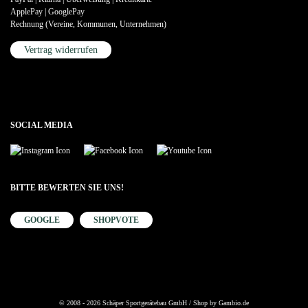
ApplePay | GooglePay
Rechnung (Vereine, Kommunen, Unternehmen)
Vertrag widerrufen
SOCIAL MEDIA
BITTE BEWERTEN SIE UNS!
GOOGLE
SHOPVOTE
Vertrag widerrufen
© 2008 - 2026 Schäper Sportgerätebau GmbH / Shop by
Gambio.de