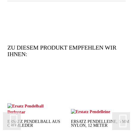
ZU DIESEM PRODUKT EMPFEHLEN WIR
IHNEN:
ERSATZ PENDELBALL AUS
ERSATZ PENDELLEINE, 5 MM
CROMLEDER
NYLON, 12 METER