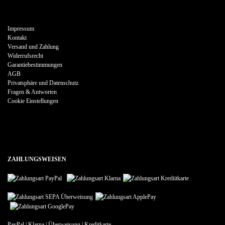
Impressum
Kontakt
Versand und Zahlung
Widerrufsrecht
Garantiebestimmungen
AGB
Privatsphäre und Datenschutz
Fragen & Antworten
Cookie Einstellungen
ZAHLUNGSWEISEN
PayPal | Klarna | Überweisung | Kreditkarte