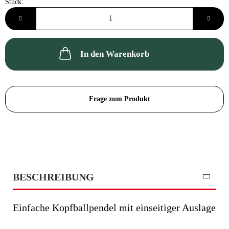
Stück:
Stück
In den Warenkorb
Frage zum Produkt
BESCHREIBUNG
Einfache Kopfballpendel mit einseitiger Auslage