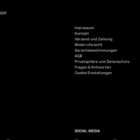
Impressum
Kontakt
Versand und Zahlung
Widerrufsrecht
Garantiebestimmungen
AGB
Privatsphäre und Datenschutz
Fragen & Antworten
Cookie Einstellungen
SOCIAL MEDIA