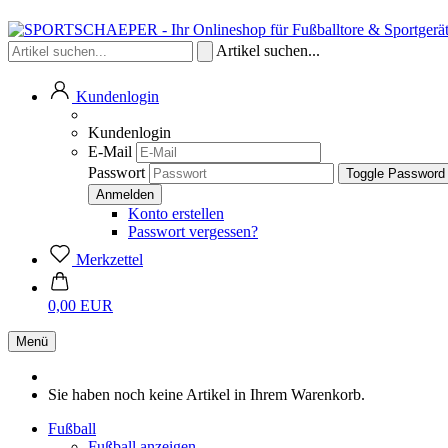
Artikel suchen...
Kundenlogin
Kundenlogin
E-Mail
Passwort
Toggle Password
Konto erstellen
Passwort vergessen?
Merkzettel
0,00 EUR
Menü
Sie haben noch keine Artikel in Ihrem Warenkorb.
Fußball
Fußball anzeigen