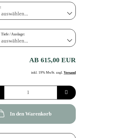
:
Tiefe / Auslage:
AB 615,00 EUR
inkl. 19% MwSt. zzgl.
Versand
In den Warenkorb