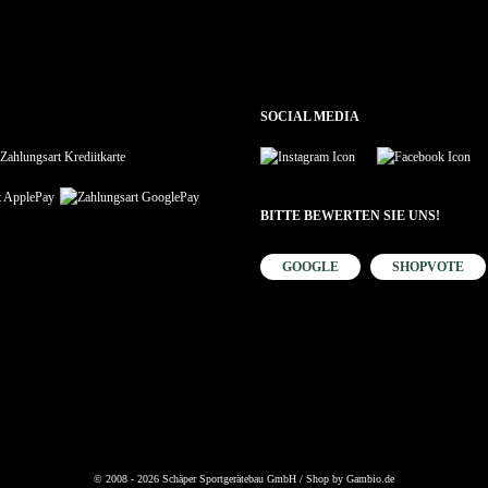
SOCIAL MEDIA
BITTE BEWERTEN SIE UNS!
GOOGLE
SHOPVOTE
© 2008 - 2026 Schäper Sportgerätebau GmbH / Shop by
Gambio.de