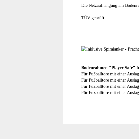
Die Netzaufhängung am Bodenrahm
TÜV-geprüft
Bodenrahmen "Player Safe" fü
Für Fußballtore mit einer Ausla
Für Fußballtore mit einer Ausla
Für Fußballtore mit einer Ausla
Für Fußballtore mit einer Ausla