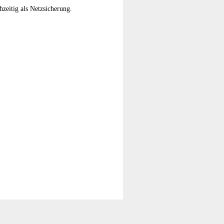
zeitig als Netzsicherung.