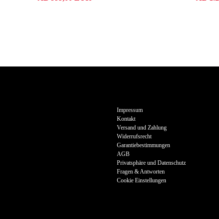
Impressum
Kontakt
Versand und Zahlung
Widerrufsrecht
Garantiebestimmungen
AGB
Privatsphäre und Datenschutz
Fragen & Antworten
Cookie Einstellungen