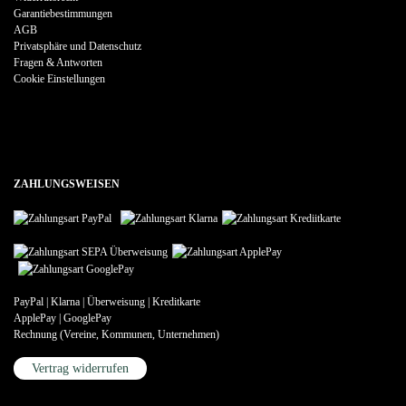
Garantiebestimmungen
AGB
Privatsphäre und Datenschutz
Fragen & Antworten
Cookie Einstellungen
ZAHLUNGSWEISEN
PayPal | Klarna | Überweisung | Kreditkarte
ApplePay | GooglePay
Rechnung (Vereine, Kommunen, Unternehmen)
Vertrag widerrufen