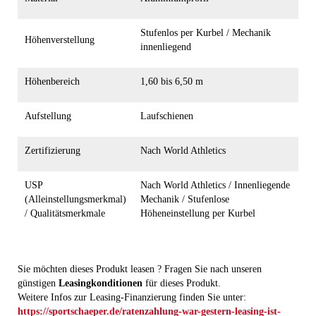
Stufenlos per Kurbel / Mechanik
Höhenverstellung
innenliegend
Höhenbereich
1,60 bis 6,50 m
Aufstellung
Laufschienen
Zertifizierung
Nach World Athletics
USP
Nach World Athletics / Innenliegende
(Alleinstellungsmerkmal)
Mechanik / Stufenlose
/ Qualitätsmerkmale
Höheneinstellung per Kurbel
Sie möchten dieses Produkt leasen ? Fragen Sie nach unseren
günstigen
Leasingkonditionen
für dieses Produkt.
Weitere Infos zur Leasing-Finanzierung finden Sie unter:
https://sportschaeper.de/ratenzahlung-war-gestern-leasing-ist-