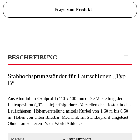
Frage zum Produkt
BESCHREIBUNG
Stabhochsprungständer für Laufschienen „Typ
B“
Aus Aluminium-Ovalprofil (110 x 100 mm). Die Verstellung der
Lattenposition („0“-Linie) erfolgt durch Verstellen der Pfosten in den
Laufschienen. Höhenverstellung mittels Kurbel von 1,60 m bis 6,50
m. Höhen von unten ablesbar. Mechanik am Ständerprofil eingebaut.
Ohne Laufschienen. Nach World Athletics.
Material
Aluminiumprofil