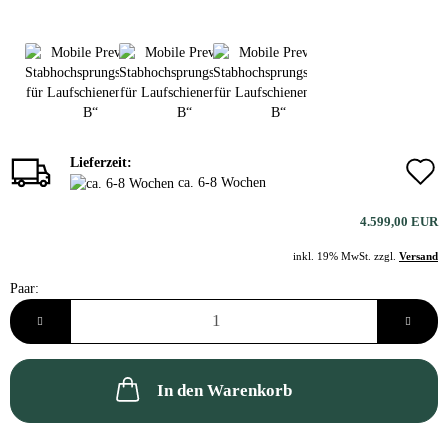
Lieferzeit:
ca. 6-8 Wochen
4.599,00 EUR
inkl. 19% MwSt. zzgl.
Versand
Paar:
Paar
In den Warenkorb