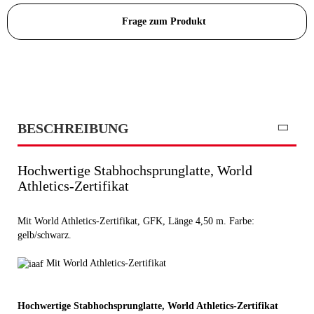
Frage zum Produkt
BESCHREIBUNG
Hochwertige Stabhochsprunglatte, World
Athletics-Zertifikat
Mit World Athletics-Zertifikat, GFK, Länge 4,50 m. Farbe:
gelb/schwarz.
Mit World Athletics-Zertifikat
Hochwertige Stabhochsprunglatte,
World Athletics
-Zertifikat