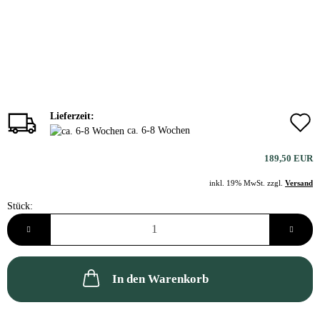
Lieferzeit:
ca. 6-8 Wochen
189,50 EUR
inkl. 19% MwSt. zzgl.
Versand
Stück:
Stück
In den Warenkorb