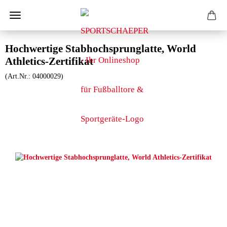
Hochwertige Stabhochsprunglatte, World
Athletics-Zertifikat
(Art.Nr.:
04000029
)