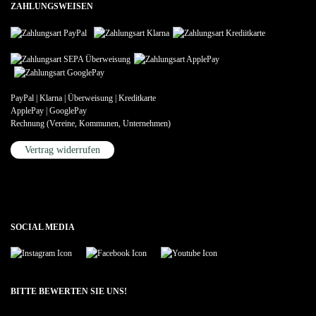
ZAHLUNGSWEISEN
PayPal | Klarna | Überweisung | Kreditkarte
ApplePay | GooglePay
Rechnung (Vereine, Kommunen, Unternehmen)
Vertrag widerrufen
SOCIAL MEDIA
BITTE BEWERTEN SIE UNS!