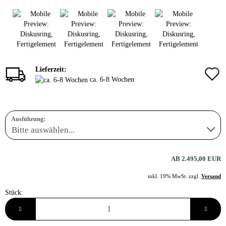
Lieferzeit:
ca. 6-8 Wochen
Ausführung:
AB 2.495,00 EUR
inkl. 19% MwSt. zzgl.
Versand
Stück:
Stück