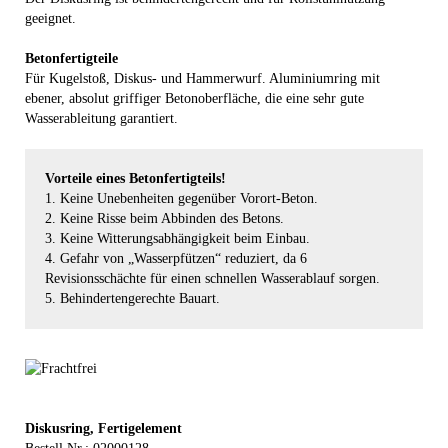
geeignet.
Betonfertigteile
Für Kugelstoß, Diskus- und Hammerwurf. Aluminiumring mit
ebener, absolut griffiger Betonoberfläche, die eine sehr gute
Wasserableitung garantiert.
Vorteile eines Betonfertigteils!
1. Keine Unebenheiten gegenüber Vorort-Beton.
2. Keine Risse beim Abbinden des Betons.
3. Keine Witterungsabhängigkeit beim Einbau.
4. Gefahr von „Wasserpfützen“ reduziert, da 6
Revisionsschächte für einen schnellen Wasserablauf sorgen.
5. Behindertengerechte Bauart.
Diskusring, Fertigelement