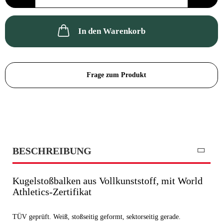
In den Warenkorb
Frage zum Produkt
BESCHREIBUNG
Kugelstoßbalken aus Vollkunststoff, mit World
Athletics-Zertifikat
TÜV geprüft. Weiß, stoßseitig geformt, sektorseitig gerade.