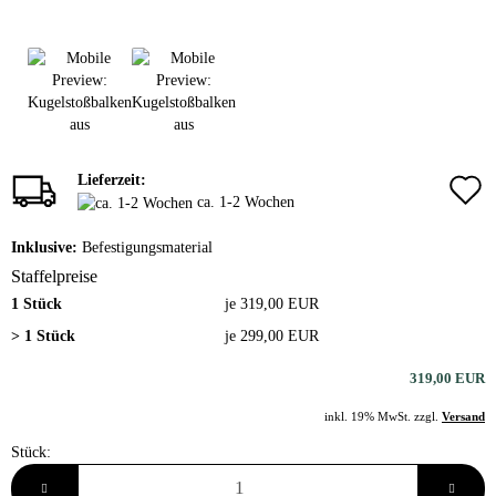
Lieferzeit:
ca. 1-2 Wochen
Inklusive:
Befestigungsmaterial
Staffelpreise
1 Stück
je 319,00 EUR
> 1 Stück
je 299,00 EUR
319,00 EUR
inkl. 19% MwSt. zzgl.
Versand
Stück:
Stück