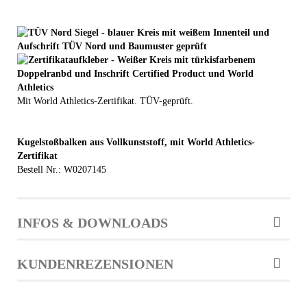
Mit World Athletics-Zertifikat. TÜV-geprüft.
Kugelstoßbalken aus Vollkunststoff, mit World Athletics-
Zertifikat
Bestell Nr.: W0207145
INFOS & DOWNLOADS
KUNDENREZENSIONEN