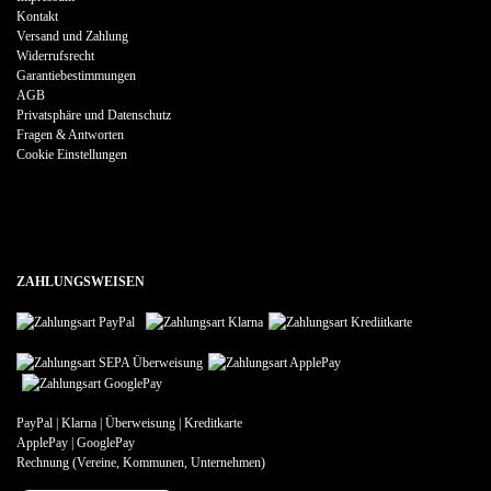
Kontakt
Versand und Zahlung
Widerrufsrecht
Garantiebestimmungen
AGB
Privatsphäre und Datenschutz
Fragen & Antworten
Cookie Einstellungen
ZAHLUNGSWEISEN
PayPal | Klarna | Überweisung | Kreditkarte
ApplePay | GooglePay
Rechnung (Vereine, Kommunen, Unternehmen)