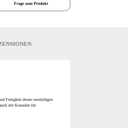
Frage zum Produkt
ZENSIONEN
 Festigkeit dieses zweiteiligen
 auch mit Konsolen für