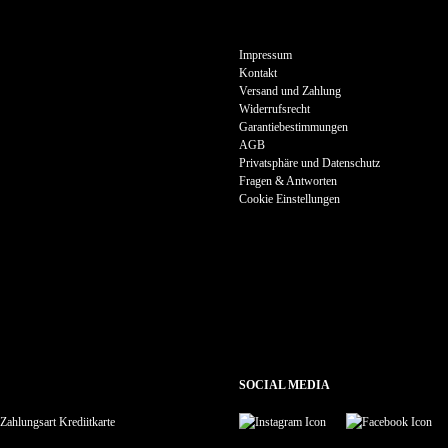
Impressum
Kontakt
Versand und Zahlung
Widerrufsrecht
Garantiebestimmungen
AGB
Privatsphäre und Datenschutz
Fragen & Antworten
Cookie Einstellungen
SOCIAL MEDIA