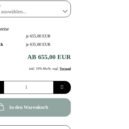
:
preise
je 655,00 EUR
ck
je 635,00 EUR
AB 655,00 EUR
inkl. 19% MwSt. zzgl.
Versand
In den Warenkorb