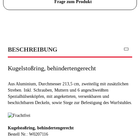
Frage zum Produkt
BESCHREIBUNG
Kugelstoßring, behindertengerecht
Aus Aluminium, Durchmesser 213,5 cm, zweiteilig mit zusätzlichen
Streben. Inkl. Schrauben, Muttern und 6 angeschweißten
Spezialhülsenköpfen, mit angeketteten, versenkbaren und
beschichtbaren Deckeln, sowie Stege zur Befestigung des Wurfstuhles.
Kugelstoßring, behindertengerecht
Bestell Nr.: W0207116