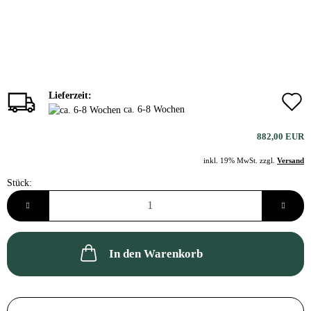
Lieferzeit:
ca. 6-8 Wochen
882,00 EUR
inkl. 19% MwSt. zzgl.
Versand
Stück:
Stück
In den Warenkorb