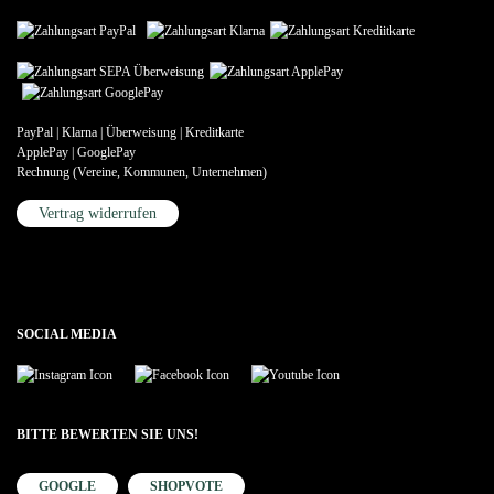
PayPal | Klarna | Überweisung | Kreditkarte
ApplePay | GooglePay
Rechnung (Vereine, Kommunen, Unternehmen)
Vertrag widerrufen
SOCIAL MEDIA
BITTE BEWERTEN SIE UNS!
GOOGLE
SHOPVOTE