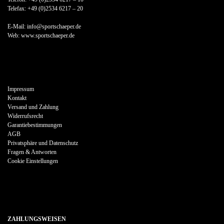
Telefax: +49 (0)2534 6217 – 20
E-Mail: info@sportschaeper.de
Web:
www.sportschaeper.de
Impressum
Kontakt
Versand und Zahlung
Widerrufsrecht
Garantiebestimmungen
AGB
Privatsphäre und Datenschutz
Fragen & Antworten
Cookie Einstellungen
ZAHLUNGSWEISEN