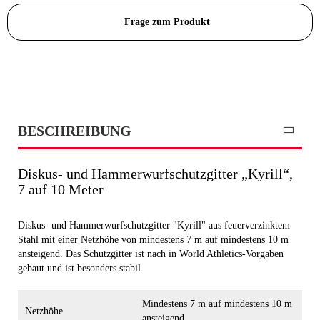
Frage zum Produkt
BESCHREIBUNG
Diskus- und Hammerwurfschutzgitter „Kyrill“,
7 auf 10 Meter
Diskus- und Hammerwurfschutzgitter "Kyrill" aus feuerverzinktem
Stahl mit einer Netzhöhe von mindestens 7 m auf mindestens 10 m
ansteigend. Das Schutzgitter ist nach in World Athletics-Vorgaben
gebaut und ist besonders stabil.
Mindestens 7 m auf mindestens 10 m
Netzhöhe
ansteigend