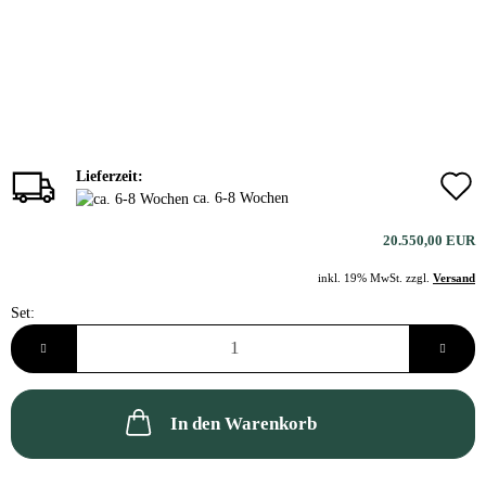
Lieferzeit:
ca. 6-8 Wochen
20.550,00 EUR
inkl. 19% MwSt. zzgl.
Versand
Set:
Set
In den Warenkorb