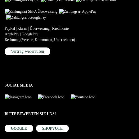
PayPal | Klarna | Überweisung | Kreditkarte
ApplePay | GooglePay
Rechnung (Vereine, Kommunen, Unternehmen)
Vertrag widerrufen
SOCIAL MEDIA
BITTE BEWERTEN SIE UNS!
GOOGLE
SHOPVOTE