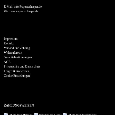
E-Mail: info@sportschaeper.de
Web:
www.sportschaeper.de
Impressum
Kontakt
Versand und Zahlung
Widerrufsrecht
Garantiebestimmungen
AGB
Privatsphäre und Datenschutz
Fragen & Antworten
Cookie Einstellungen
ZAHLUNGSWEISEN