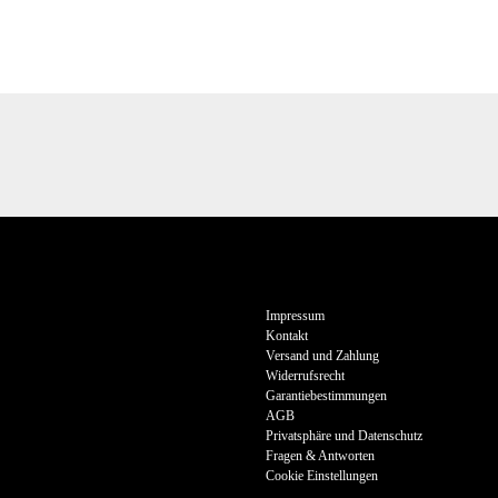
Impressum
Kontakt
Versand und Zahlung
Widerrufsrecht
Garantiebestimmungen
AGB
Privatsphäre und Datenschutz
Fragen & Antworten
Cookie Einstellungen