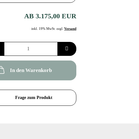
AB 3.175,00 EUR
inkl. 19% MwSt. zzgl.
Versand
In den Warenkorb
Frage zum Produkt