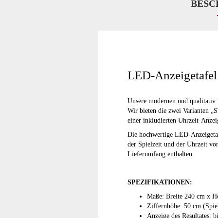
BESC
LED-Anzeigetafel
Unsere modernen und qualitativ 
Wir bieten die zwei Varianten 
einer inkludierten Uhrzeit-Anzei
Die hochwertige LED-Anzeigeta
der Spielzeit und der Uhrzeit vo
Lieferumfang enthalten.
SPEZIFIKATIONEN:
Maße: Breite 240 cm x H
Ziffernhöhe: 50 cm (Spiel
Anzeige des Resultates: bi