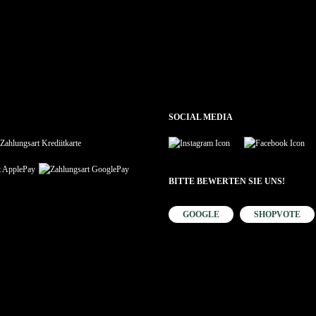
SOCIAL MEDIA
BITTE BEWERTEN SIE UNS!
GOOGLE
SHOPVOTE