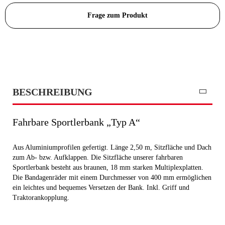
Frage zum Produkt
BESCHREIBUNG
Fahrbare Sportlerbank „Typ A“
Aus Aluminiumprofilen gefertigt. Länge 2,50 m, Sitzfläche und Dach
zum Ab- bzw. Aufklappen. Die Sitzfläche unserer fahrbaren
Sportlerbank besteht aus braunen, 18 mm starken Multiplexplatten.
Die Bandagenräder mit einem Durchmesser von 400 mm ermöglichen
ein leichtes und bequemes Versetzen der Bank. Inkl. Griff und
Traktorankopplung.