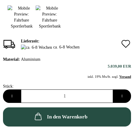
Lieferzeit:
ca. 6-8 Wochen
Material:
Aluminium
5.039,00 EUR
inkl. 19% MwSt. zzgl.
Versand
Stück:
Stück
In den Warenkorb