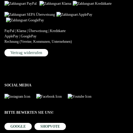
PayPal | Klarna | Überweisung | Kreditkarte
ApplePay | GooglePay
Rechnung (Vereine, Kommunen, Unternehmen)
Vertrag widerrufen
SOCIAL MEDIA
BITTE BEWERTEN SIE UNS!
GOOGLE
SHOPVOTE