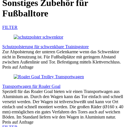
Sonstiges Zubehör für
Fußballtore
FILTER
Schutzpolsterung für schwenkbare Trainingstore
Zur Abpolsterung der unteren Gelenkarme wenn das Schwenktor
nicht in Benutzung ist. Für Fußballplätze mit geringem Abstand
zwischen Außenlinie und Tor. Befestigung mittels Klettverschluss.
Preis auf Anfrage
Transportwagen für Roaler Goal
Speziell für das Roaler Goal bieten wir einen Transportwagen aus
Aluminium an. Durch den Wagen kann das Tor einfach und schnell
versetzt werden. Der Wagen ist teilverschweißt und kann vor Ort
einfach und schnell montiert werden. Die großen Räder (Ø160 x 40
mm) ermöglichen ein gutes Verfahren des Tores auch auf weichen
Böden. Im Standard liefern wir den Wagen in Aluminium natur.
Preis auf Anfrage