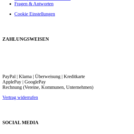
Fragen & Antworten
Cookie Einstellungen
ZAHLUNGSWEISEN
PayPal | Klarna | Überweisung | Kreditkarte
ApplePay | GooglePay
Rechnung (Vereine, Kommunen, Unternehmen)
Vertrag widerrufen
SOCIAL MEDIA