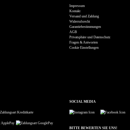
Impressum
Kontakt
Versand und Zahlung
Widerrufsrecht
Garantiebestimmungen
AGB
Privatsphäre und Datenschutz
Fragen & Antworten
Cookie Einstellungen
SOCIAL MEDIA
BITTE BEWERTEN SIE UNS!