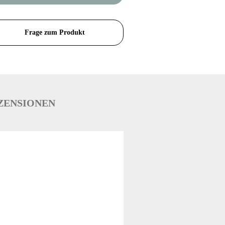
Frage zum Produkt
ZENSIONEN