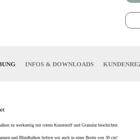
BUNG
INFOS & DOWNLOADS
KUNDENRE
et
lken ist werkseitig mit rotem Kunststoff und Granulat beschichtet.
nen und Blindbalken liefern wir auch in einer Breite von 30 cm!