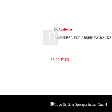
AUSHEBER FÜR ABSPRUNGBALKE
26,99 EUR