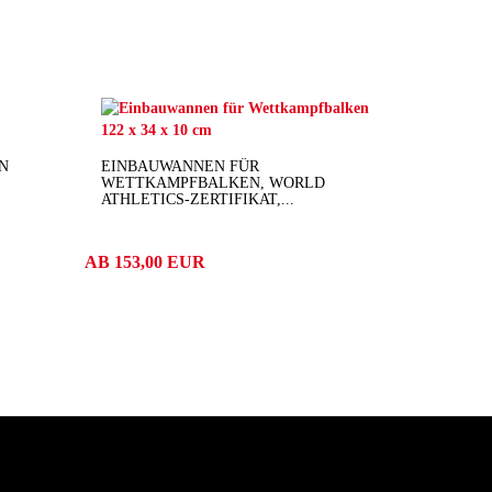
N
EINBAUWANNEN FÜR
WETTKAMPFBALKEN, WORLD
ATHLETICS-ZERTIFIKAT,...
AB 153,00 EUR