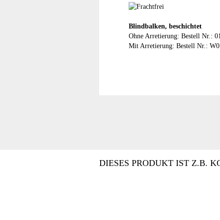
Blindbalken, beschichtet
Ohne Arretierung: Bestell Nr.: 
Mit Arretierung: Bestell Nr.: 
DIESES PRODUKT IST Z.B. K