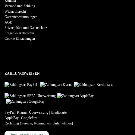
Kontakt
Versand und Zahlung
Widerrufsrecht
Garantiebestimmungen
AGB
Privatsphäre und Datenschutz
Fragen & Antworten
Cookie Einstellungen
ZAHLUNGSWEISEN
PayPal | Klarna | Überweisung | Kreditkarte
ApplePay | GooglePay
Rechnung (Vereine, Kommunen, Unternehmen)
Vertrag widerrufen