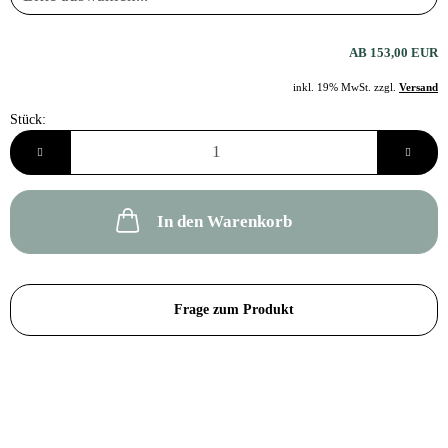
AB 153,00 EUR
inkl. 19% MwSt. zzgl.
Versand
Stück:
Stück
In den Warenkorb
Frage zum Produkt