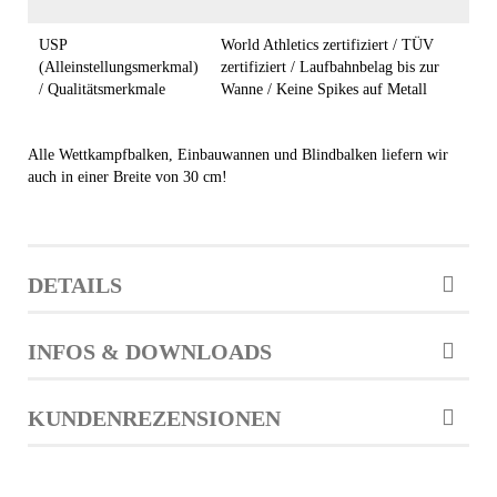
USP
World Athletics zertifiziert / TÜV
(Alleinstellungsmerkmal)
zertifiziert / Laufbahnbelag bis zur
/ Qualitätsmerkmale
Wanne / Keine Spikes auf Metall
Alle Wettkampfbalken, Einbauwannen und Blindbalken liefern wir
auch in einer Breite von 30 cm!
DETAILS
INFOS & DOWNLOADS
KUNDENREZENSIONEN