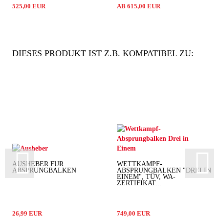
525,00 EUR
AB 615,00 EUR
DIESES PRODUKT IST Z.B. KOMPATIBEL ZU:
AUSHEBER FÜR
WETTKAMPF-
ABSPRUNGBALKEN
ABSPRUNGBALKEN "DREI IN
EINEM", TÜV, WA-
ZERTIFIKAT...
26,99 EUR
749,00 EUR