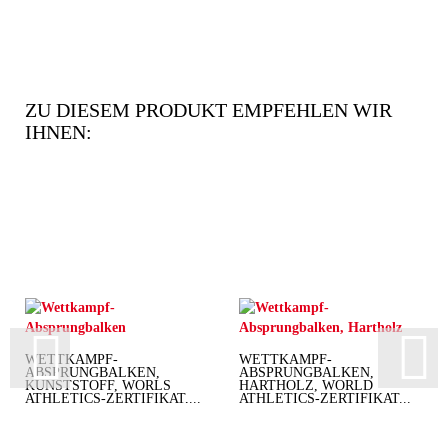
ZU DIESEM PRODUKT EMPFEHLEN WIR
IHNEN:
WETTKAMPF-
WETTKAMPF-
ABSPRUNGBALKEN,
ABSPRUNGBALKEN,
KUNSTSTOFF, WORLS
HARTHOLZ, WORLD
ATHLETICS-ZERTIFIKAT,...
ATHLETICS-ZERTIFIKAT...