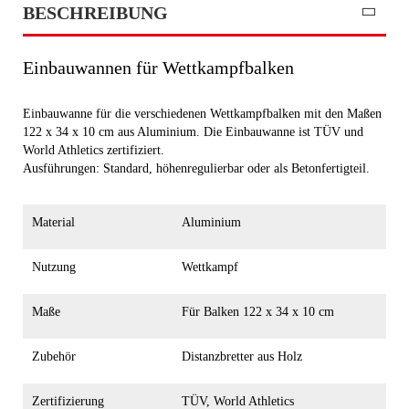
BESCHREIBUNG
Einbauwannen für Wettkampfbalken
Einbauwanne für die verschiedenen Wettkampfbalken mit den Maßen
122 x 34 x 10 cm aus Aluminium. Die Einbauwanne ist TÜV und
World Athletics zertifiziert.
Ausführungen: Standard, höhenregulierbar oder als Betonfertigteil.
Material
Aluminium
Nutzung
Wettkampf
Maße
Für Balken 122 x 34 x 10 cm
Zubehör
Distanzbretter aus Holz
Zertifizierung
TÜV, World Athletics